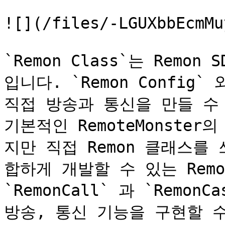
![](/files/-LGUXbbEcmMu
`Remon Class`는 Remo
입니다. `Remon Config` 와
직접 방송과 통신을 만들 수 
기본적인 RemoteMonste
지만 직접 Remon 클래스를
합하게 개발할 수 있는 Remo
`RemonCall` 과 `Remon
방송, 통신 기능을 구현할 수