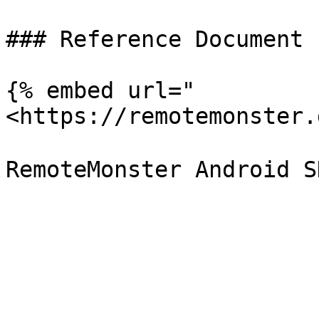
### Reference Document

{% embed url="
<https://remotemonster.