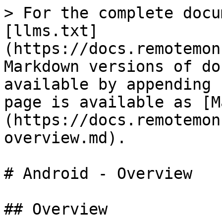
> For the complete docu
[llms.txt]
(https://docs.remotemon
Markdown versions of do
available by appending 
page is available as [M
(https://docs.remotemon
overview.md).

# Android - Overview

## Overview
