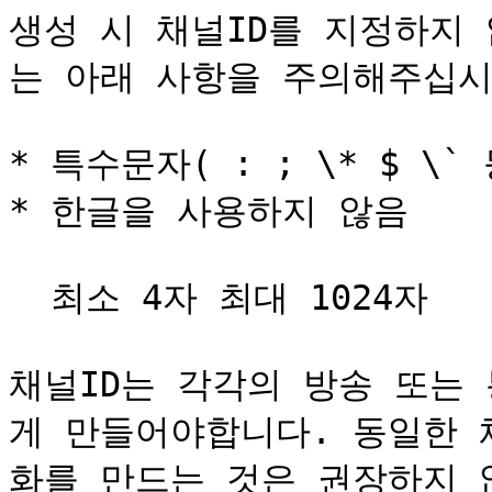
생성 시 채널ID를 지정하지
는 아래 사항을 주의해주십시오
* 특수문자( : ; \* $ \
* 한글을 사용하지 않음

  최소 4자 최대 1024자

채널ID는 각각의 방송 또는
게 만들어야합니다. 동일한 
화를 만드는 것은 권장하지 않