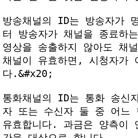
방송채널의 ID는 방송자가 
터 방송자가 채널을 종료하는
영상을 송출하지 않아도 채널
채널이 유효하면, 시청자가 
다.&#x20;

통화채널의 ID는 통화 송신
자 또는 수신자 둘 중 어느 
유효합니다. 과금은 양측이 