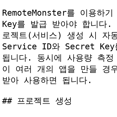
RemoteMonster를 이용하기 
Key를 발급 받아야 합니다. Se
로젝트(서비스) 생성 시 자
Service ID와 Secret
됩니다. 동시에 사용량 측정
이 여러 개의 앱을 만들 경우 
받아 사용하면 됩니다.

## 프로젝트 생성
