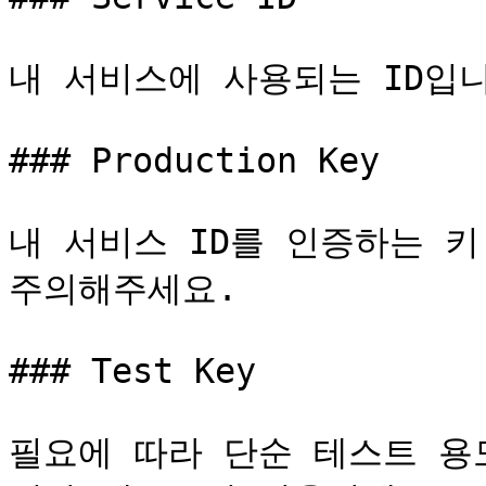
내 서비스에 사용되는 ID입니
### Production Key

내 서비스 ID를 인증하는 키
주의해주세요.

### Test Key

필요에 따라 단순 테스트 용