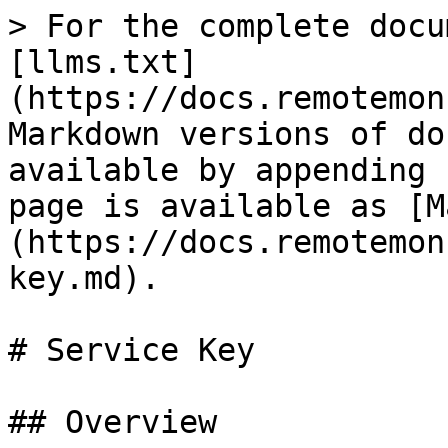
> For the complete docu
[llms.txt]
(https://docs.remotemon
Markdown versions of do
available by appending 
page is available as [M
(https://docs.remotemon
key.md).

# Service Key

## Overview
