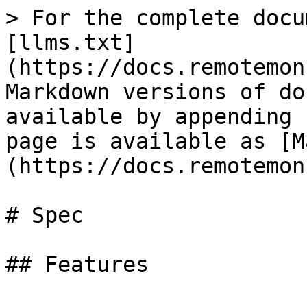
> For the complete docu
[llms.txt]
(https://docs.remotemon
Markdown versions of do
available by appending 
page is available as [M
(https://docs.remotemon
# Spec

## Features
