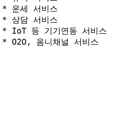
* 운세 서비스

* 상담 서비스

* IoT 등 기기연동 서비스
