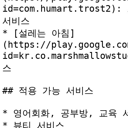
id=com.humart.trost
서비스

* [설레는 아침]
(https://play.google.co
id=kr.co.marshmallow
스

## 적용 가능 서비스

* 영어회화, 공부방, 교육 서
* 뷰티 서비스
