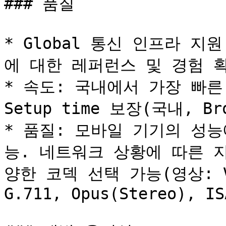
### 품질

* Global 통신 인프라 지원
에 대한 레퍼런스 및 경험 확
* 속도: 국내에서 가장 빠른 S
Setup time 보장(국내, Br
* 품질: 모바일 기기의 성
능. 네트워크 상황에 따른 
양한 코덱 선택 가능(영상: VP8
G.711, Opus(Stereo), IS