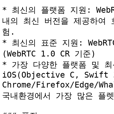
* 최신의 플랫폼 지원: WebR
내의 최신 버전을 제공하여 
험.

* 최신의 표준 지원: WebR
(WebRTC 1.0 CR 기준)

* 가장 다양한 플랫폼 및 최신의
iOS(Objective C, Swift 
Chrome/Firefox/Edge/Wh
국내환경에서 가장 많은 플렛