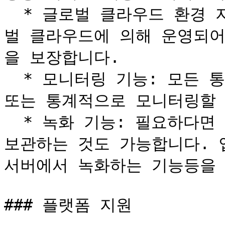
  * 글로벌 클라우드 환경 지원: 리모트몬스터의 기능은 글로
벌 클라우드에 의해 운영되어
을 보장합니다.

  * 모니터링 기능: 모든 통화 트랜잭션의 상태를 실시간으로 
또는 통계적으로 모니터링할 
  * 녹화 기능: 필요하다면 통화 내용을 녹화하여 지속적으로 
보관하는 것도 가능합니다. 
서버에서 녹화하는 기능등을 
### 플랫폼 지원
