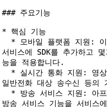
### 주요기능

* 핵심 기능

  * 모바일 플랫폼 지원: 이미 운영중인 서비스 혹은 개발할 
서비스에 SDK를 추가하고 
능을 적용합니다.

  * 실시간 통화 지원: 영상, 음성 통신 뿐 아니라 방송이나 
일반전화 대상 송수신 등의 
  * 방송 서비스 지원: 아프리카TV나 트위치와 같은 실시간 
방송 서비스 기능을 서비스에