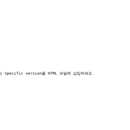
또는 Specific version을 HTML 파일에 삽입하세요.
