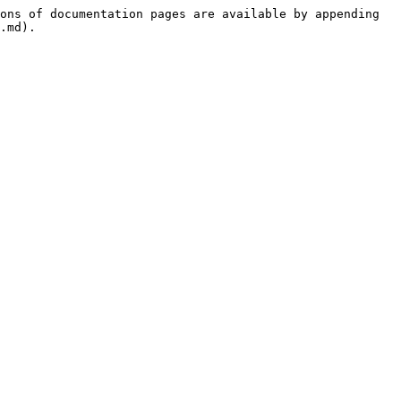
ons of documentation pages are available by appending 
.md).
