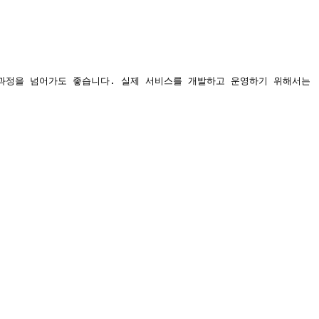
 이 과정을 넘어가도 좋습니다. 실제 서비스를 개발하고 운영하기 위해서는 