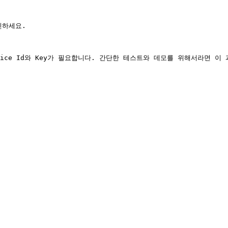
하세요.

Service Id와 Key가 필요합니다. 간단한 테스트와 데모를 위해서라면